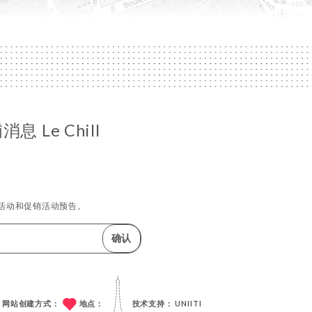
 Le Chill
活动和促销活动预告。
确认
网站创建方式：
地点：
技术支持：
UNIITI