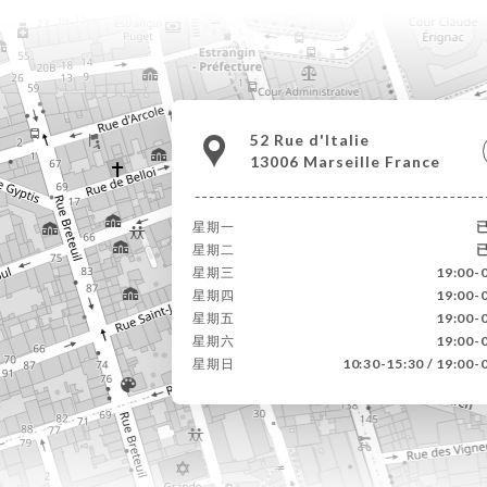
52 Rue d'Italie
13006 Marseille France
星期一
星期二
星期三
19:00-
星期四
19:00-
星期五
19:00-
星期六
19:00-
星期日
10:30-15:30 / 19:00-