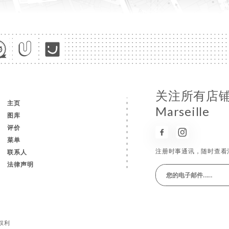
关注所有店铺消息
主页
Marseille
图库
评价
菜单
注册时事通讯，随时查看
联系人
法律声明
有权利