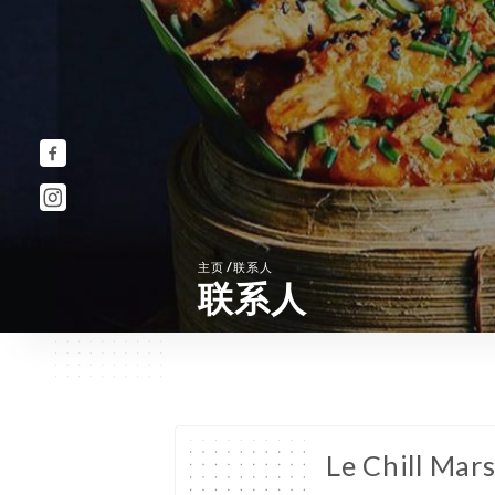
/
主页
联系人
联系人
Le Chill Mars