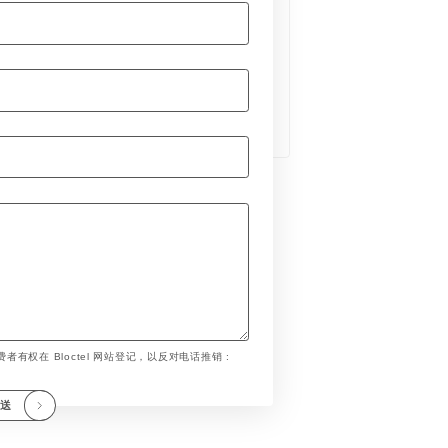
者有权在 Bloctel 网站登记，以反对电话推销 :
发送