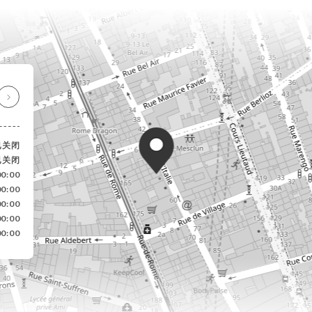
已关闭
已关闭
00:00
00:00
00:00
00:00
00:00