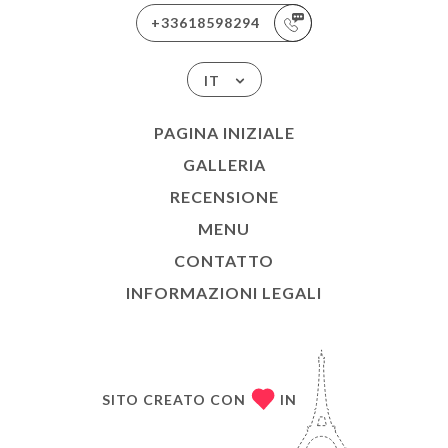
+33618598294
IT
PAGINA INIZIALE
GALLERIA
RECENSIONE
MENU
CONTATTO
INFORMAZIONI LEGALI
SITO CREATO CON
IN